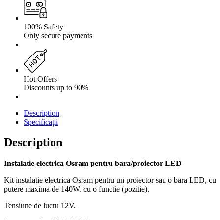
100% Safety
Only secure payments
Hot Offers
Discounts up to 90%
Description
Specificații
Description
Instalatie electrica Osram pentru bara/proiector LED
Kit instalatie electrica Osram pentru un proiector sau o bara LED, cu
putere maxima de 140W, cu o functie (pozitie).
Tensiune de lucru 12V.