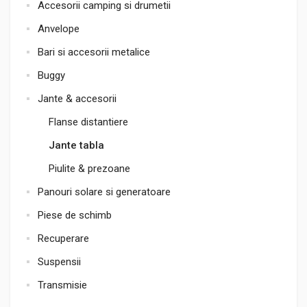
Accesorii camping si drumetii
Anvelope
Bari si accesorii metalice
Buggy
Jante & accesorii
Flanse distantiere
Jante tabla
Piulite & prezoane
Panouri solare si generatoare
Piese de schimb
Recuperare
Suspensii
Transmisie