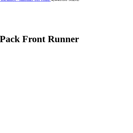
f Pack Front Runner