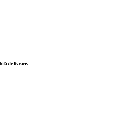
ilă de livrare.