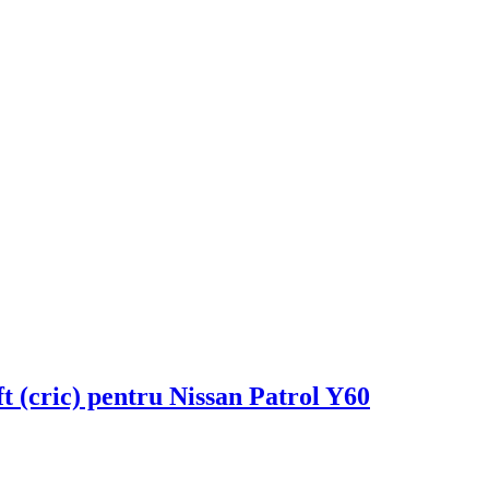
ft (cric) pentru Nissan Patrol Y60