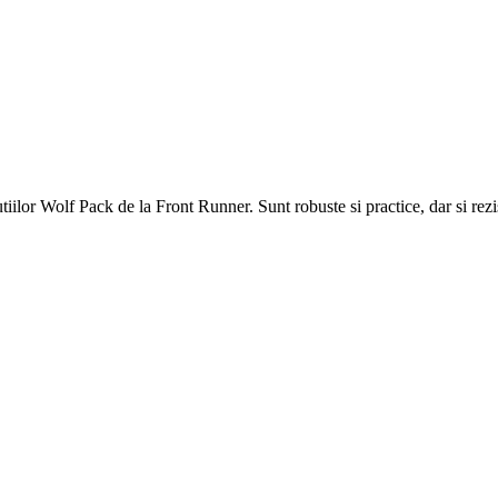
utiilor Wolf Pack de la Front Runner. Sunt robuste si practice, dar si rezi