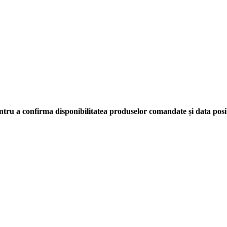
tru a confirma disponibilitatea produselor comandate și data posib