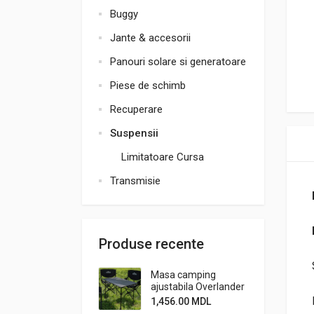
Buggy
Jante & accesorii
Panouri solare si generatoare
Piese de schimb
Recuperare
Suspensii
Limitatoare Cursa
Transmisie
Produse recente
Masa camping
ajustabila Overlander
1,456.00
MDL