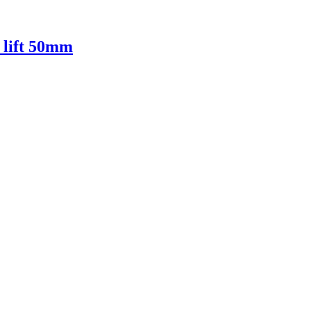
 lift 50mm