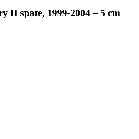
y II spate, 1999-2004 – 5 cm