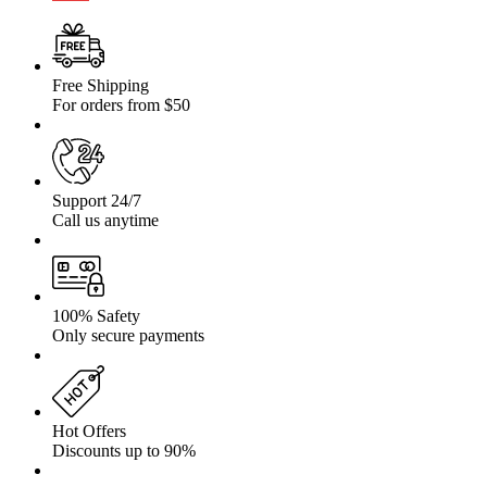
Free Shipping
For orders from $50
Support 24/7
Call us anytime
100% Safety
Only secure payments
Hot Offers
Discounts up to 90%