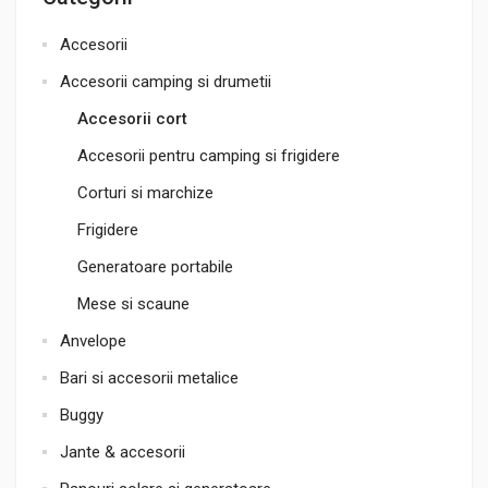
Accesorii
Accesorii camping si drumetii
Accesorii cort
Accesorii pentru camping si frigidere
Corturi si marchize
Frigidere
Generatoare portabile
Mese si scaune
Anvelope
Bari si accesorii metalice
Buggy
Jante & accesorii