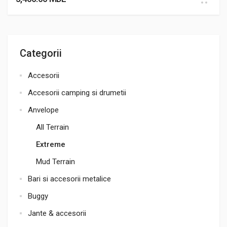
Categorii
Accesorii
Accesorii camping si drumetii
Anvelope
All Terrain
Extreme
Mud Terrain
Bari si accesorii metalice
Buggy
Jante & accesorii