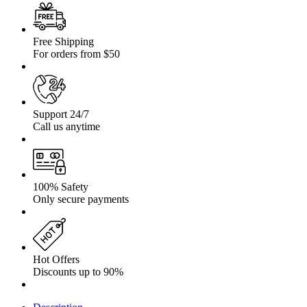
Free Shipping
For orders from $50
Support 24/7
Call us anytime
100% Safety
Only secure payments
Hot Offers
Discounts up to 90%