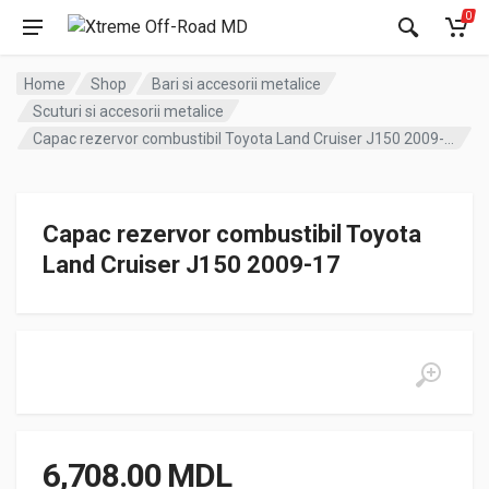
0
Home
Shop
Bari si accesorii metalice
Scuturi si accesorii metalice
Capac rezervor combustibil Toyota Land Cruiser J150 2009-17
Capac rezervor combustibil Toyota
Land Cruiser J150 2009-17
6,708.00
MDL