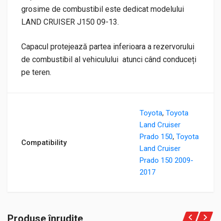
grosime de combustibil este dedicat modelului
LAND CRUISER J150 09-13.
Capacul protejează partea inferioara a rezervorului
de combustibil al vehiculului atunci când conduceți
pe teren.
Toyota
,
Toyota
Land Cruiser
Prado 150
,
Toyota
Compatibility
Land Cruiser
Prado 150 2009-
2017
Produse înrudite