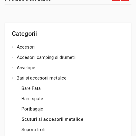
Categorii
Accesorii
Accesorii camping si drumetii
Anvelope
Bari si accesorii metalice
Bare Fata
Bare spate
Portbagaje
Scuturi si accesorii metalice
Suporti trolii