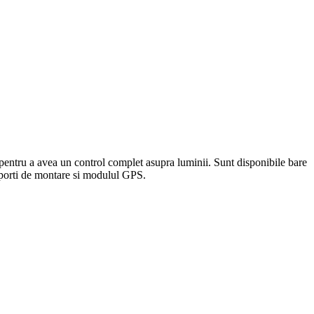
pentru a avea un control complet asupra luminii. Sunt disponibile bare
suporti de montare si modulul GPS.