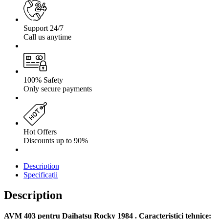
Support 24/7
Call us anytime
100% Safety
Only secure payments
Hot Offers
Discounts up to 90%
Description
Specificații
Description
AVM 403 pentru Daihatsu Rocky 1984 . Caracteristici tehnice: