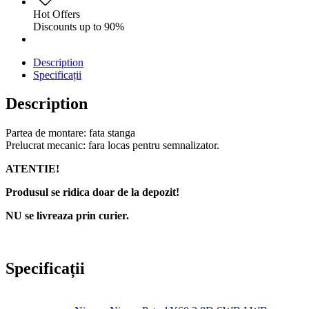
Hot Offers
Discounts up to 90%
Description
Specificații
Description
Partea de montare: fata stanga
Prelucrat mecanic: fara locas pentru semnalizator.
ATENTIE!
Produsul se ridica doar de la depozit!
NU se livreaza prin curier.
Specificații