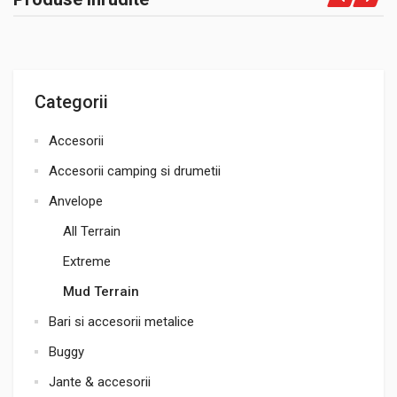
Categorii
Accesorii
Accesorii camping si drumetii
Anvelope
All Terrain
Extreme
Mud Terrain
Bari si accesorii metalice
Buggy
Jante & accesorii