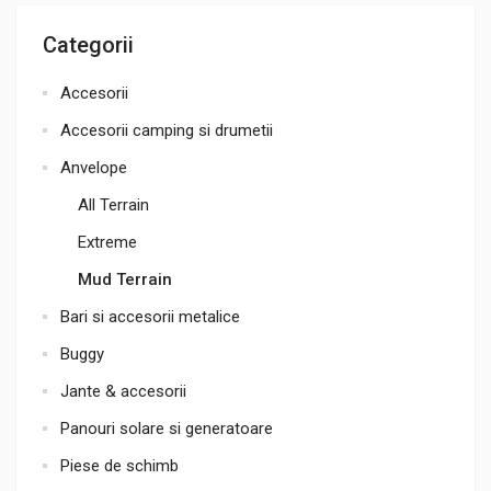
Categorii
Accesorii
Accesorii camping si drumetii
Anvelope
All Terrain
Extreme
Mud Terrain
Bari si accesorii metalice
Buggy
Jante & accesorii
Panouri solare si generatoare
Piese de schimb