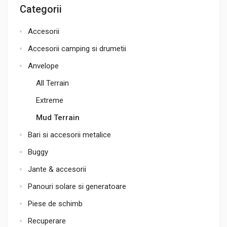
Categorii
Accesorii
Accesorii camping si drumetii
Anvelope
All Terrain
Extreme
Mud Terrain
Bari si accesorii metalice
Buggy
Jante & accesorii
Panouri solare si generatoare
Piese de schimb
Recuperare