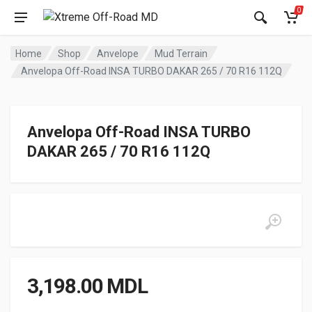
0
Home
Shop
Anvelope
Mud Terrain
Anvelopa Off-Road INSA TURBO DAKAR 265 / 70 R16 112Q
Anvelopa Off-Road INSA TURBO
DAKAR 265 / 70 R16 112Q
3,198.00
MDL