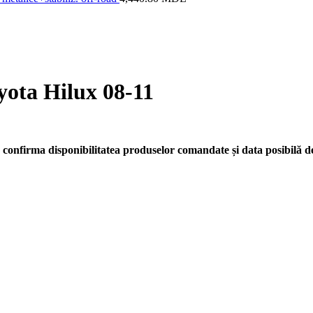
yota Hilux 08-11
confirma disponibilitatea produselor comandate și data posibilă de