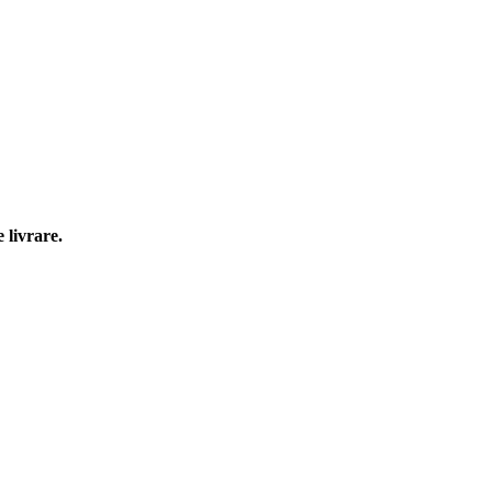
 livrare.