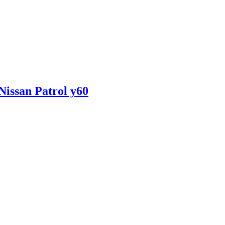
issan Patrol y60