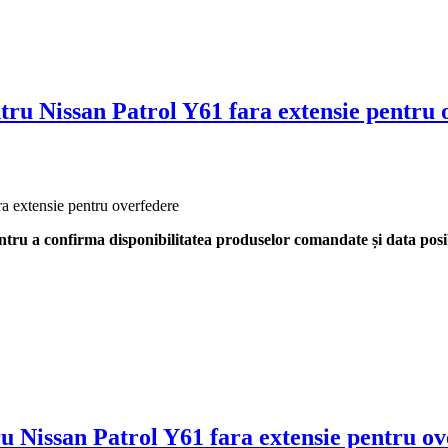
ru Nissan Patrol Y61 fara extensie pentru 
a extensie pentru overfedere
tru a confirma disponibilitatea produselor comandate și data posib
 Nissan Patrol Y61 fara extensie pentru ov