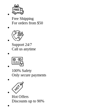
Free Shipping
For orders from $50
Support 24/7
Call us anytime
100% Safety
Only secure payments
Hot Offers
Discounts up to 90%