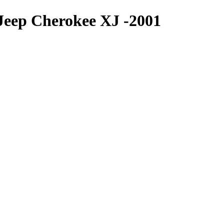
Jeep Cherokee XJ -2001