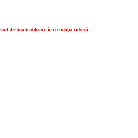
t destinate utilizării în circulaţia rutieră .