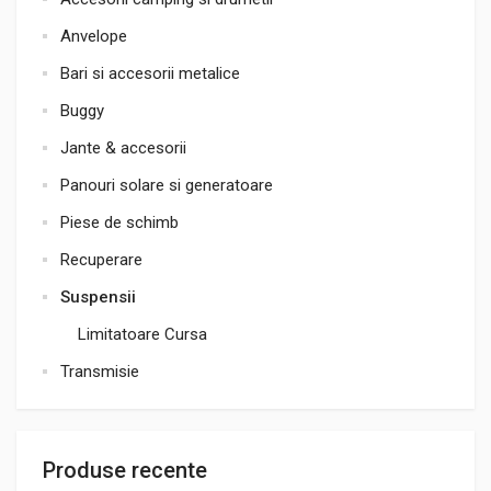
Anvelope
Bari si accesorii metalice
Buggy
Jante & accesorii
Panouri solare si generatoare
Piese de schimb
Recuperare
Suspensii
Limitatoare Cursa
Transmisie
Produse recente