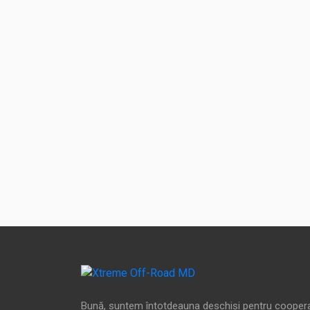
Bună, suntem întotdeauna deschiși pentru cooper