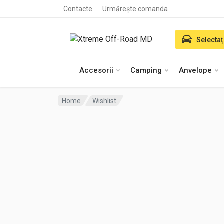
Contacte
Urmărește comanda
Selectaț
Accesorii
Camping
Anvelope
Home
Wishlist